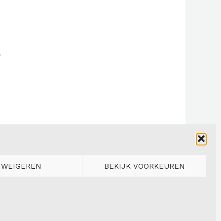
,
WEIGEREN
BEKIJK VOORKEUREN