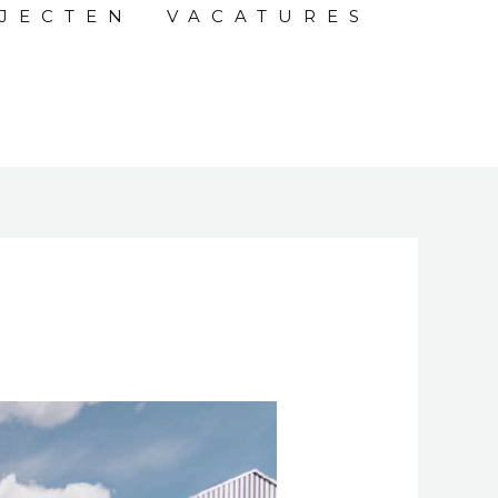
JECTEN
VACATURES