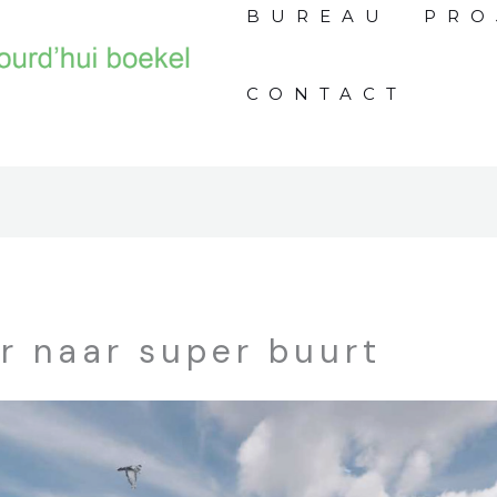
BUREAU
PRO
CONTACT
r naar super buurt