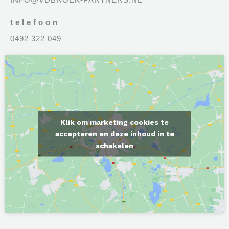
INFO@VDBROEK-PARTNERS.NL
telefoon
0492 322 049
Klik om marketing cookies te
accepteren en deze inhoud in te
schakelen