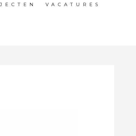
JECTEN
VACATURES