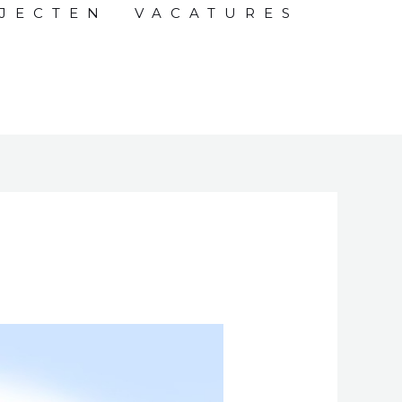
JECTEN
VACATURES